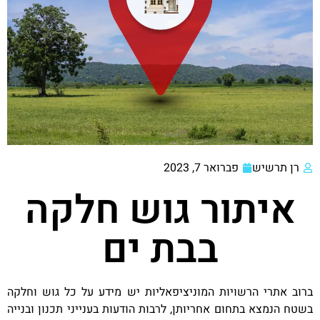
רן תרשיש
פברואר 7, 2023
איתור גוש חלקה
בבת ים
ברוב אתרי הרשויות המוניציפאליות יש מידע על כל גוש וחלקה
בשטח הנמצא בתחום אחריותן, לרבות הודעות בענייני תכנון ובנייה