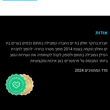
אודות
חברת ברוקר חולון בת ים החברה המובילה בתחום נכסים בערים בת
ים וחולון הוקמה בשנת 2014 מתוך מטרה ברורה- להפוך לחברת
הנדלן המובילה בתחום ולספק לקהל לקוחותיה את השירות הטוב
ביותר המבוסס על פרמטרים כגון איכות ומקצועיות.
מדד המתווכים 2024