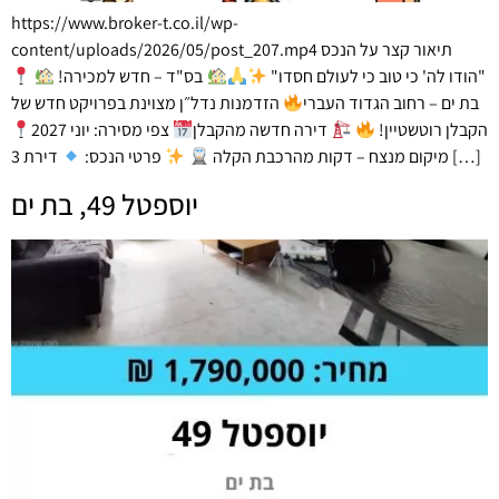
https://www.broker-t.co.il/wp-
content/uploads/2026/05/post_207.mp4 תיאור קצר על הנכס
"הודו לה' כי טוב כי לעולם חסדו"
בס"ד – חדש למכירה!
בת ים – רחוב הגדוד העברי
הזדמנות נדל״ן מצוינת בפרויקט חדש של
הקבלן רוטשטיין!
דירה חדשה מהקבלן
צפי מסירה: יוני 2027
דירת 3 […]
מיקום מנצח – דקות מהרכבת הקלה
פרטי הנכס:
יוספטל 49, בת ים