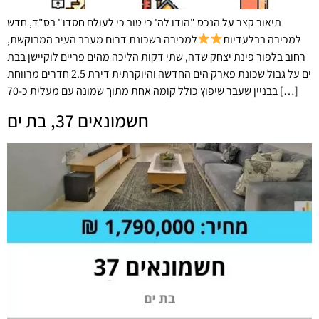
תיאור קצר על הנכס "הודו לה' כי טוב כי לעולם חסדו" בס"ד, חדש
למכירה בבלעדיות
למכירה בשכונת דרום מערב העיר המבוקשת,
רחוב בלפור פינת יצחק שדה, שתי דקות הליכה מהים פריים לוקיישן בבת
ים על גבול שכונת פארק הים החדשה והיוקרתית דירת 2.5 חדרים מרווחת
בבניין שעבר שיפוץ כולל קומה אחת מתוך שמונה עם מעלית כ-70 […]
חשמונאים 37, בת ים