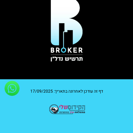
דף זה עודכן לאחרונה בתאריך: 17/09/2025