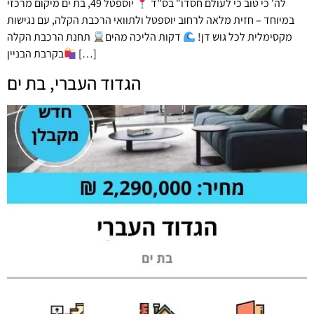
לה' כי טוב כי לעולם חסדו" בס"ד
יוספטל 49, בת ים מיקום מרכזי
במיוחד – חזית מלאה לרחוב יוספטל ולתוואי הרכבת הקלה, עם נגישות
מקסימלית לכל גוש דן!
דקות הליכה מהים
תחנת הרכבת הקלה
[…]
בקרבת הבניין
הגדוד העברי, בת ים