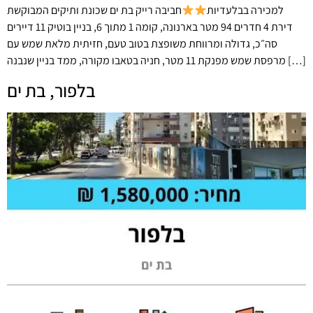
למכירה בבלעדיות
חביבה רייק בת ים שכונת ותיקים המבוקשת
דירת 4 חדרים 94 מטר בארנונה, קומה 1 מתוך 6, בניין בוטיק 11 דיירים
סה״כ, גדולה ומרווחת משופצת בטוב טעם, חזיתית מלאת שמש עם
מרפסת שמש מפנקת 11 מטר, חניה בטאבו מקורה, ממד בניין שנבנה […]
בלפור, בת ים