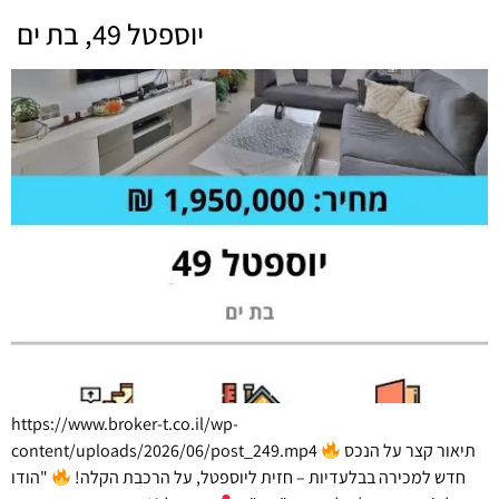
יוספטל 49, בת ים
https://www.broker-t.co.il/wp-
content/uploads/2026/06/post_249.mp4 תיאור קצר על הנכס
חדש למכירה בבלעדיות – חזית ליוספטל, על הרכבת הקלה!
"הודו