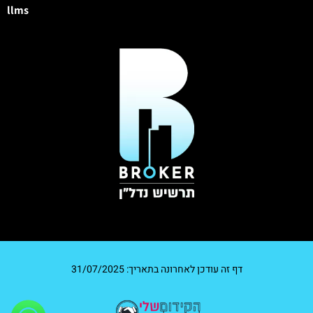
llms
דף זה עודכן לאחרונה בתאריך: 31/07/2025