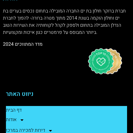
חברת ברוקר חולון בת ים החברה המובילה בתחום נכסים בערים בת
ים וחולון הוקמה בשנת 2014 מתוך מטרה ברורה- להפוך לחברת
הנדלן המובילה בתחום ולספק לקהל לקוחותיה את השירות הטוב
ביותר המבוסס על פרמטרים כגון איכות ומקצועיות.
מדד המתווכים 2024
ניווט האתר
דף הבית
אודות
דירות למכירה במרכז