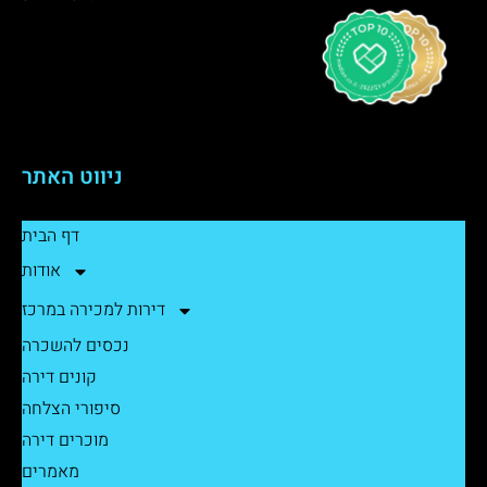
ניווט האתר
דף הבית
אודות
דירות למכירה במרכז
נכסים להשכרה
קונים דירה
סיפורי הצלחה
מוכרים דירה
מאמרים