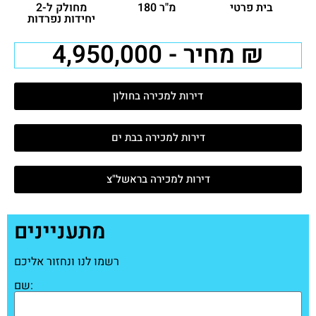
בית פרטי
180 מ"ר
מחולק ל-2
יחידות נפרדות
מחיר - 4,950,000 ₪
דירות למכירה בחולון
דירות למכירה בבת ים
דירות למכירה בראשל"צ
מתעניינים
רשמו לנו ונחזור אליכם
שם: