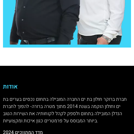
אודות
חברת ברוקר חולון בת ים החברה המובילה בתחום נכסים בערים בת
ים וחולון הוקמה בשנת 2014 מתוך מטרה ברורה- להפוך לחברת
הנדלן המובילה בתחום ולספק לקהל לקוחותיה את השירות הטוב
ביותר המבוסס על פרמטרים כגון איכות ומקצועיות.
מדד המתווכים 2024