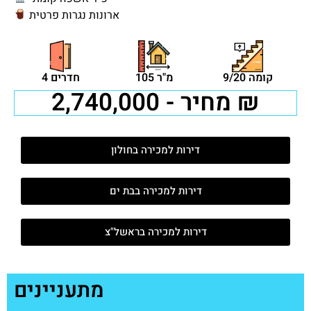
ארונות נגרות פרטית
קומה 9/20
105 מ"ר
4 חדרים
מחיר - 2,740,000 ₪
דירות למכירה בחולון
דירות למכירה בבת ים
דירות למכירה בראשל"צ
מתעניינים