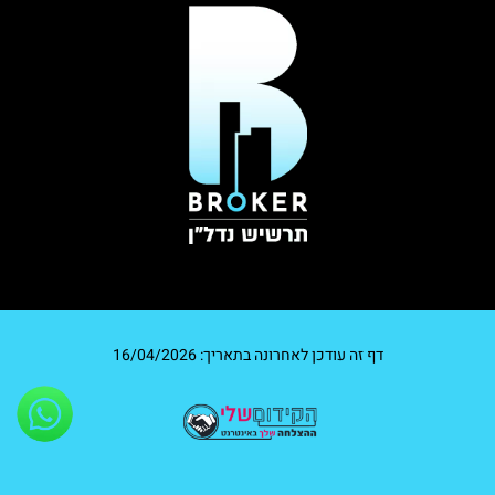
דף זה עודכן לאחרונה בתאריך: 16/04/2026