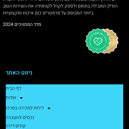
הנדלן המובילה בתחום ולספק לקהל לקוחותיה את השירות הטוב
ביותר המבוסס על פרמטרים כגון איכות ומקצועיות.
מדד המתווכים 2024
ניווט האתר
דף הבית
אודות
דירות למכירה במרכז
נכסים להשכרה
קונים דירה