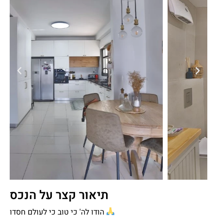
תיאור קצר על הנכס
הודו לה' כי טוב כי לעולם חסדו