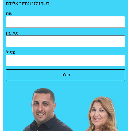
רשמו לנו ונחזור אליכם
שם:
טלפון:
מייל:
שלח