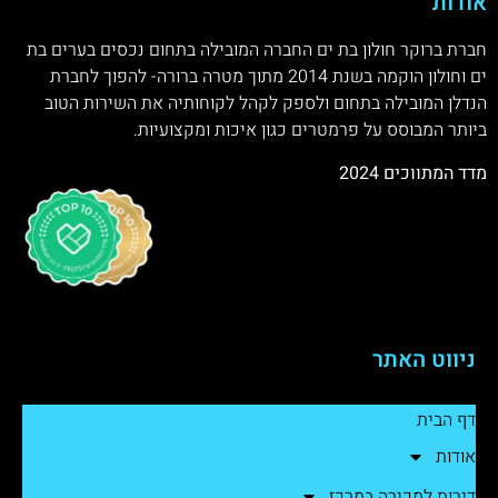
אודות
חברת ברוקר חולון בת ים החברה המובילה בתחום נכסים בערים בת
ים וחולון הוקמה בשנת 2014 מתוך מטרה ברורה- להפוך לחברת
הנדלן המובילה בתחום ולספק לקהל לקוחותיה את השירות הטוב
ביותר המבוסס על פרמטרים כגון איכות ומקצועיות.
מדד המתווכים 2024
ניווט האתר
דף הבית
אודות
דירות למכירה במרכז