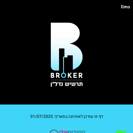
llms
דף זה עודכן לאחרונה בתאריך: 31/07/2025