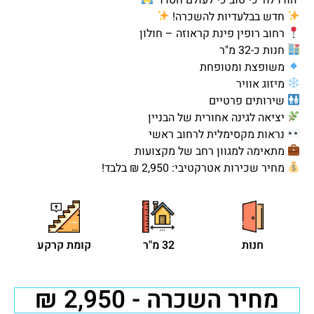
חדש בבלעדיות להשכרה!
רחוב רופין פינת קראוזה – חולון
חנות כ-32 מ"ר
משופצת ומטופחת
מיזוג אוויר
שירותים פרטיים
יציאה לגינה אחורית של הבניין
נראות מקסימלית לרחוב ראשי
מתאימה למגוון רחב של מקצועות
מחיר שכירות אטרקטיבי: 2,950 ₪ בלבד!
חנות
32 מ"ר
קומת קרקע
מחיר השכרה - 2,950 ₪