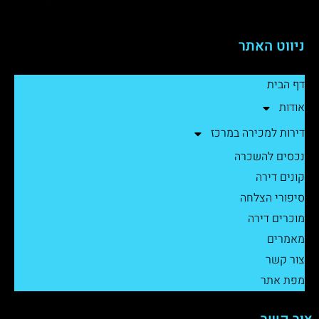
ניווט האתר
דף הבית
אודות
דירות למכירה במרכז
נכסים להשכרה
קונים דירה
סיפורי הצלחה
מוכרים דירה
מאמרים
צור קשר
מפת אתר