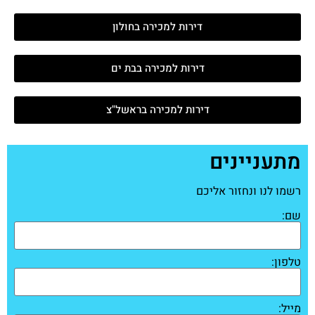
דירות למכירה בחולון
דירות למכירה בבת ים
דירות למכירה בראשל"צ
מתעניינים
רשמו לנו ונחזור אליכם
שם:
טלפון:
מייל: