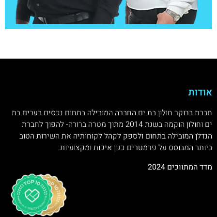
אודות
חברת ברוקר חולון בת ים החברה המובילה בתחום נכסים בערים בת
ים וחולון הוקמה בשנת 2014 מתוך מטרה ברורה- להפוך לחברת
הנדלן המובילה בתחום ולספק לקהל לקוחותיה את השירות הטוב
ביותר המבוסס על פרמטרים כגון איכות ומקצועיות.
מדד המתווכים 2024