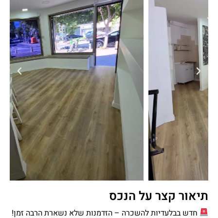
תיאור קצר על הנכס
חדש בבלעדיות להשכרה – הזדמנות שלא נשארת הרבה זמן!