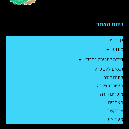
ניווט האתר
דף הבית
אודות
דירות למכירה במרכז
נכסים להשכרה
קונים דירה
סיפורי הצלחה
מוכרים דירה
מאמרים
צור קשר
מפת אתר