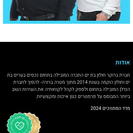
אודות
חברת ברוקר חולון בת ים החברה המובילה בתחום נכסים בערים בת
ים וחולון הוקמה בשנת 2014 מתוך מטרה ברורה- להפוך לחברת
הנדלן המובילה בתחום ולספק לקהל לקוחותיה את השירות הטוב
ביותר המבוסס על פרמטרים כגון איכות ומקצועיות.
מדד המתווכים 2024