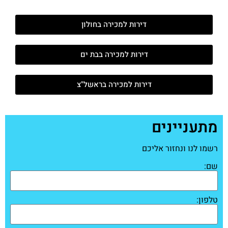
דירות למכירה בחולון
דירות למכירה בבת ים
דירות למכירה בראשל"צ
מתעניינים
רשמו לנו ונחזור אליכם
שם:
טלפון: