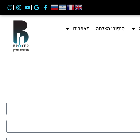
סיפורי הצלחה
מאמרים