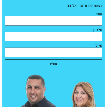
רשמו לנו ונחזור אליכם
שם:
טלפון:
מייל:
שלח