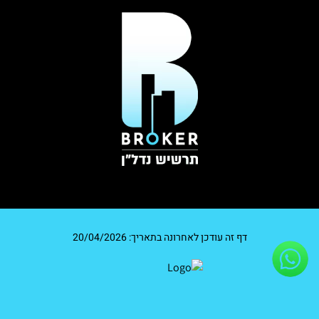
דף זה עודכן לאחרונה בתאריך: 20/04/2026