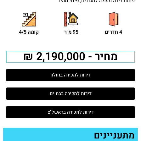
פתוח דירה מעולה למגורים, פינוי מהיר
4 חדרים
95 מ"ר
קומה 4/5
מחיר - 2,190,000 ₪
דירות למכירה בחולון
דירות למכירה בבת ים
דירות למכירה בראשל"צ
מתעניינים