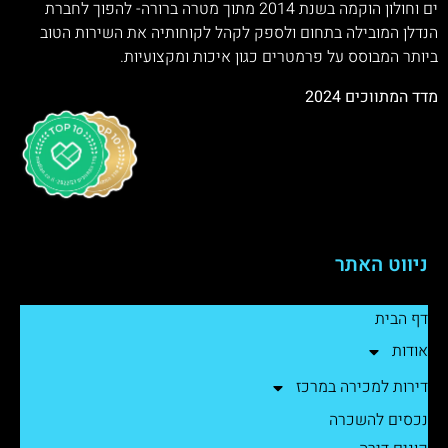
ים וחולון הוקמה בשנת 2014 מתוך מטרה ברורה- להפוך לחברת
הנדלן המובילה בתחום ולספק לקהל לקוחותיה את השירות הטוב
ביותר המבוסס על פרמטרים כגון איכות ומקצועיות.
מדד המתווכים 2024
ניווט האתר
דף הבית
אודות
דירות למכירה במרכז
נכסים להשכרה