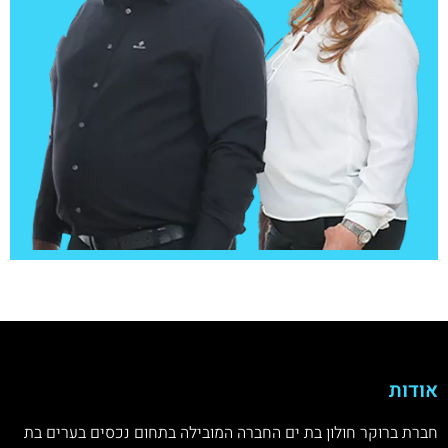
אודות
חברת ברוקר חולון בת ים החברה המובילה בתחום נכסים בערים בת