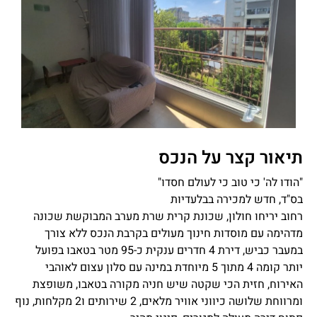
תיאור קצר על הנכס
"הודו לה' כי טוב כי לעולם חסדו"
בס"ד, חדש למכירה בבלעדיות
רחוב יריחו חולון, שכונת קרית שרת מערב המבוקשת שכונה
מדהימה עם מוסדות חינוך מעולים בקרבת הנכס ללא צורך
במעבר כביש, דירת 4 חדרים ענקית כ-95 מטר בטאבו בפועל
יותר קומה 4 מתוך 5 מיוחדת במינה עם סלון עצום לאוהבי
האירוח, חזית הכי שקטה שיש חניה מקורה בטאבו, משופצת
ומרווחת שלושה כיווני אוויר מלאים, 2 שירותים ו2 מקלחות, נוף