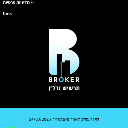
מדיניות פרטיות ⇐
llms
דף זה עודכן לאחרונה בתאריך: 24/03/2026