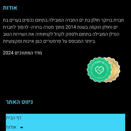
אודות
חברת ברוקר חולון בת ים החברה המובילה בתחום נכסים בערים בת
ים וחולון הוקמה בשנת 2014 מתוך מטרה ברורה- להפוך לחברת
הנדלן המובילה בתחום ולספק לקהל לקוחותיה את השירות הטוב
ביותר המבוסס על פרמטרים כגון איכות ומקצועיות.
מדד המתווכים 2024
ניווט האתר
דף הבית
אודות