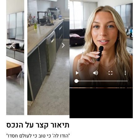
תיאור קצר על הנכס
"הודו לה' כי טוב כי לעולם חסדו"