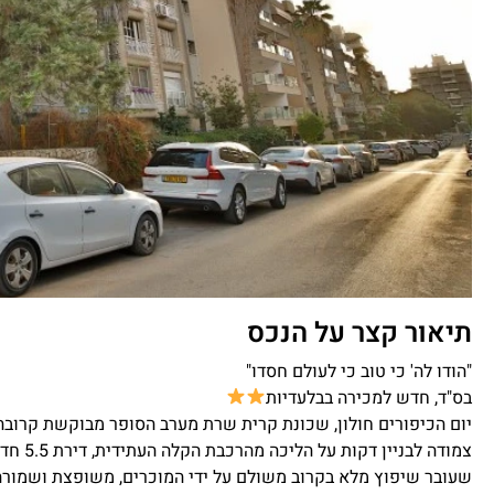
תיאור קצר על הנכס
"הודו לה' כי טוב כי לעולם חסדו"
בס"ד, חדש למכירה בבלעדיות
יום הכיפורים חולון, שכונת קרית שרת מערב הסופר מבוקשת קרובה
צמודה 