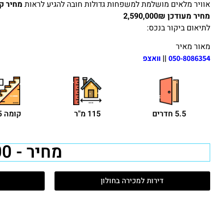
אוויר מלאים מושלמת למשפחות גדולות חובה להגיע לראות
מחיר קודם 0₪
מחיר מעודכן 2,590,000₪
לתיאום ביקור בנכס:
מאור מאיר
||
050-8086354
וואצפ
5.5 חדרים
115 מ"ר
קומה 1/5
מחיר - 2,590,000 ₪
דירות למכירה בחולון