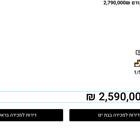
2,790,00
דירות למכירה בבת ים
דירות למכירה ברא