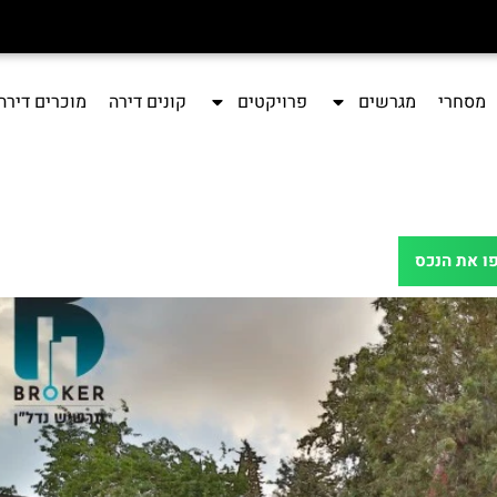
מסחרי
מגרשים
פרויקטים
קונים דירה
מוכרים דירה
ו את הנכס