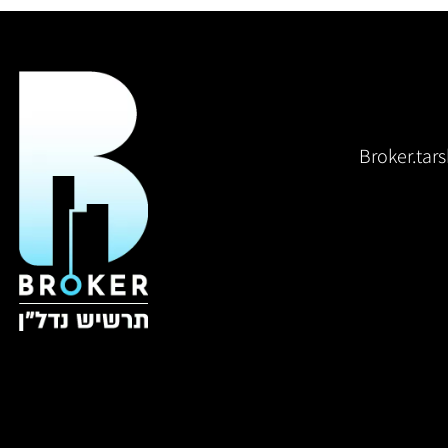
Broker.ta