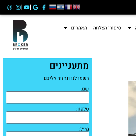
סיפורי הצלחה
מאמרים
מתעניינים
רשמו לנו ונחזור אליכם
שם:
טלפון:
מייל: