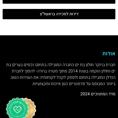
דירות למכירה בראשל"צ
אודות
חברת ברוקר חולון בת ים החברה המובילה בתחום נכסים בערים בת
ים וחולון הוקמה בשנת 2014 מתוך מטרה ברורה- להפוך לחברת
הנדלן המובילה בתחום ולספק לקהל לקוחותיה את השירות הטוב
ביותר המבוסס על פרמטרים כגון איכות ומקצועיות.
מדד המתווכים 2024