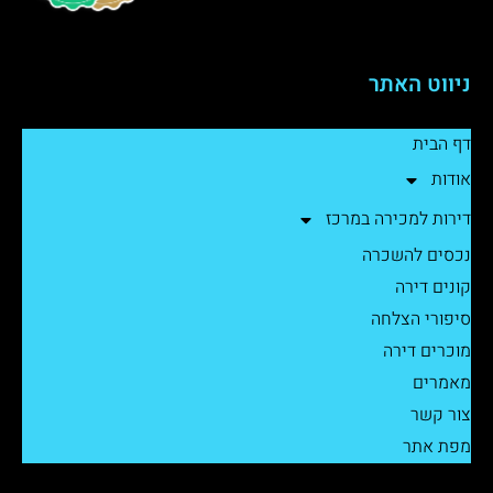
ניווט האתר
דף הבית
אודות
דירות למכירה במרכז
נכסים להשכרה
קונים דירה
סיפורי הצלחה
מוכרים דירה
מאמרים
צור קשר
מפת אתר