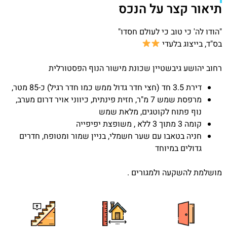
תיאור קצר על הנכס
"הודו לה' כי טוב כי לעולם חסדו"
בס"ד, בייצוג בלעדי
רחוב יהושע גיבשטיין שכונת מישור הנוף הפסטורלית
דירת 3.5 חד (חצי חדר גדול ממש כמו חדר רגיל) כ-85 מטר,
מרפסת שמש 7 מ"ר, חזית פינתית, כיווני אויר דרום מערב,
נוף פתוח לקוטגים, מלאת שמש
קומה 3 מתוך 3 ללא , משופצת יפיפייה
חניה בטאבו עם שער חשמלי, בניין שמור ומטופח, חדרים
גדולים במיוחד
מושלמת להשקעה ולמגורים .