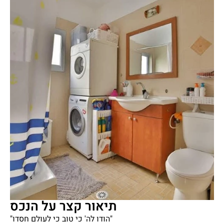
תיאור קצר על הנכס
"הודו לה' כי טוב כי לעולם חסדו"