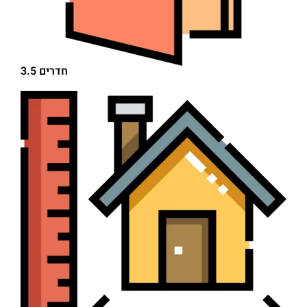
3.5 חדרים