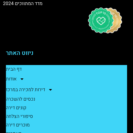
מדד המתווכים 2024
ניווט האתר
דף הבית
אודות
דירות למכירה במרכז
נכסים להשכרה
קונים דירה
סיפורי הצלחה
מוכרים דירה