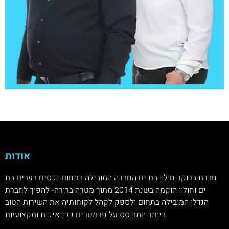
אודות
חברת ברוקר חולון בת ים החברה המובילה בתחום נכסים בערים בת
ים וחולון הוקמה בשנת 2014 מתוך מטרה ברורה- להפוך לחברת
הנדלן המובילה בתחום ולספק לקהל לקוחותיה את השירות הטוב
ביותר המבוסס על פרמטרים כגון איכות ומקצועיות.