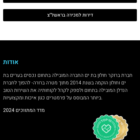
דירות למכירה בראשל"צ
אודות
חברת ברוקר חולון בת ים החברה המובילה בתחום נכסים בערים בת
ים וחולון הוקמה בשנת 2014 מתוך מטרה ברורה- להפוך לחברת
הנדלן המובילה בתחום ולספק לקהל לקוחותיה את השירות הטוב
ביותר המבוסס על פרמטרים כגון איכות ומקצועיות.
מדד המתווכים 2024