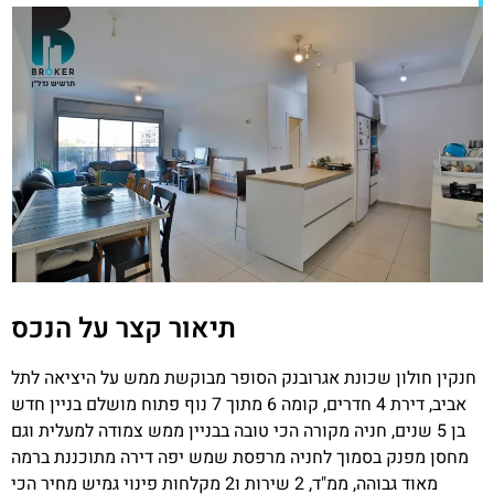
תיאור קצר על הנכס
חנקין חולון שכונת אגרובנק הסופר מבוקשת ממש על היציאה לתל
אביב, דירת 4 חדרים, קומה 6 מתוך 7 נוף פתוח מושלם בניין חדש
בן 5 שנים, חניה מקורה הכי טובה בבניין ממש צמודה למעלית וגם
מחסן מפנק בסמוך לחניה מרפסת שמש יפה דירה מתוכננת ברמה
מאוד גבוהה, ממ"ד, 2 שירות ו2 מקלחות פינוי גמיש מחיר הכי