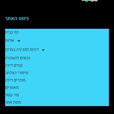
ניווט האתר
דף הבית
אודות
דירות למכירה במרכז
נכסים להשכרה
קונים דירה
סיפורי הצלחה
מוכרים דירה
מאמרים
צור קשר
מפת אתר