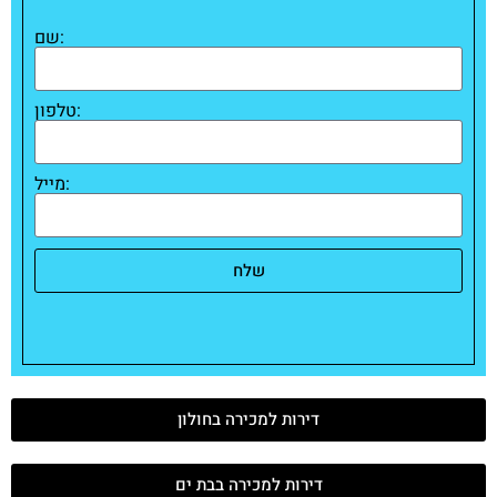
שם:
טלפון:
מייל:
שלח
דירות למכירה בחולון
דירות למכירה בבת ים