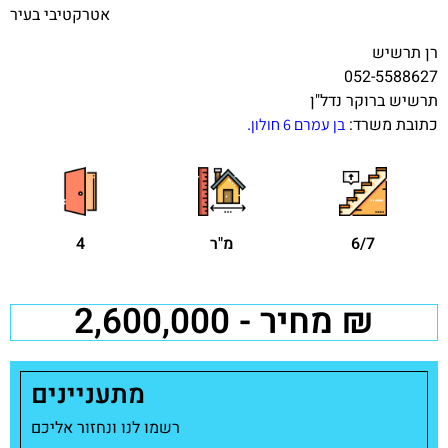
אטרקטיבי בעיר
רן תרשיש
052-5588627
תרשיש ברוקר נדל"ן
כתובת משרד:
.
בן עמרם 6 חולון
6/7
מ"ר
4
מחיר - 2,600,000 ₪
מתעניינים
רשמו לנו ונחזור אליכם