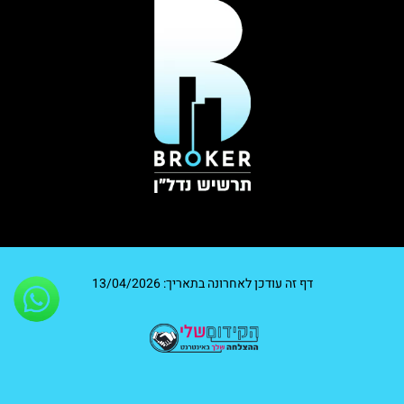
דף זה עודכן לאחרונה בתאריך: 13/04/2026