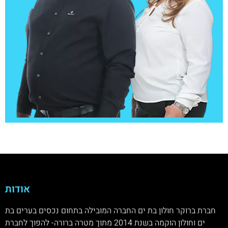
אודות
חברת ברוקר חולון בת ים החברה המובילה בתחום נכסים בערים בת
ים וחולון הוקמה בשנת 2014 מתוך מטרה ברורה- להפוך לחברת