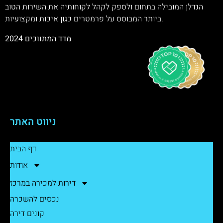
הנדלן המובילה בתחום ולספק לקהל לקוחותיה את השירות הטוב
ביותר המבוסס על פרמטרים כגון איכות ומקצועיות.
מדד המתווכים 2024
ניווט האתר
דף הבית
אודות
דירות למכירה במרכז
נכסים להשכרה
קונים דירה