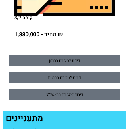
קומה 3/7
מחיר - 1,880,000 ₪
דירות למכירה בחולון
דירות למכירה בבת ים
דירות למכירה בראשל"צ
מתעניינים