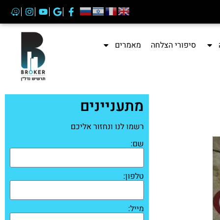
סיפורי הצלחה
מאמרים
מתעניינים
רשמו לנו ונחזור אליכם
שם:
טלפון:
מייל: