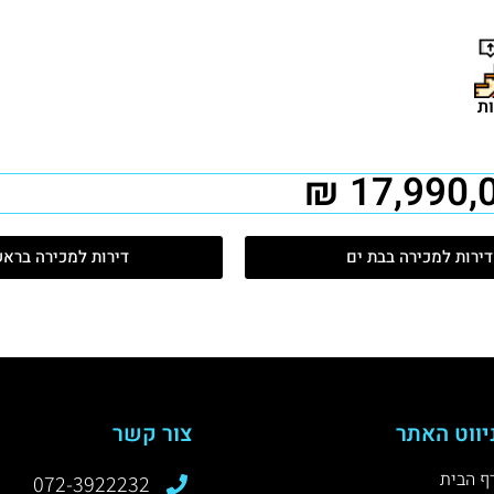
דירות למכירה בבת ים
דירות למכירה ברא
יווט האתר
צור קשר
ף הבית
072-3922232