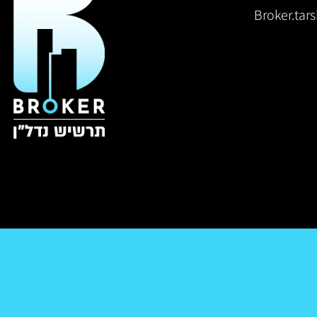
Broker.ta