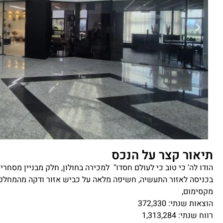
תיאור קצר על הנכס
מקסימום,
הוצאות שנתי: 372,330
רווח שנתי: 1,313,284