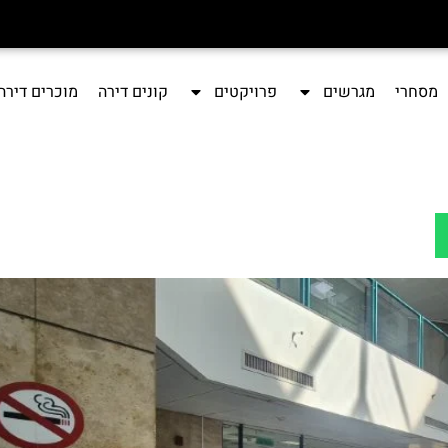
מסחרי
מגרשים
פרויקטים
קונים דירה
מוכרים דירה