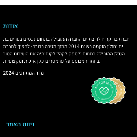
אודות
חברת ברוקר חולון בת ים החברה המובילה בתחום נכסים בערים בת
ים וחולון הוקמה בשנת 2014 מתוך מטרה ברורה- להפוך לחברת
הנדלן המובילה בתחום ולספק לקהל לקוחותיה את השירות הטוב
ביותר המבוסס על פרמטרים כגון איכות ומקצועיות.
מדד המתווכים 2024
ניווט האתר