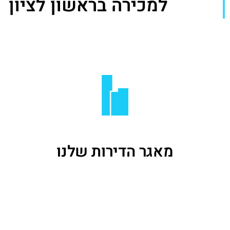
למכירה בראשון לציון
מאגר הדירות שלנו