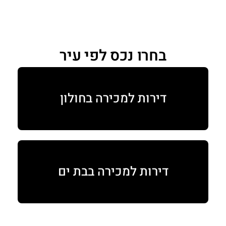
בחרו נכס לפי עיר
דירות למכירה בחולון
דירות למכירה בבת ים