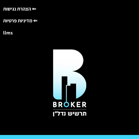
הצהרת נגישות ⇐
מדיניות פרטיות ⇐
llms