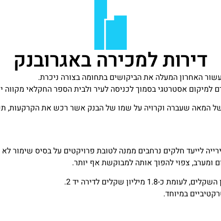
דירות למכירה באגרובנק
שור האחרון המעלה את הביקושים בתחומה בצורה ניכרת.
דם למיקום אסטרטגי בסמוך לכניסה לעיר ולבית הספר החקלאי מקווה 
עירייה לייעד חלקים נרחבים ממנה לטובת פרויקטים על בסיס שימור לא 
 ומערב, צפוי להפוך אותה למבוקשת אף יותר.
רקטיביים במיוחד.