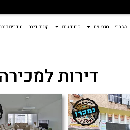
מסחרי
מגרשים
פרויקטים
קונים דירה
מוכרים דירה
דירות למכירה