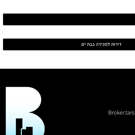
דירות למכירה בבת ים
Broker.ta