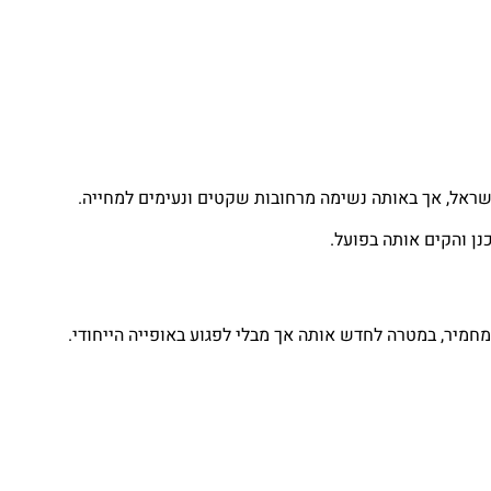
ישראל, אך באותה נשימה מרחובות שקטים ונעימים למחייה.
מחמיר, במטרה לחדש אותה אך מבלי לפגוע באופייה הייחודי.