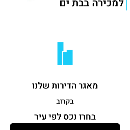
למכירה בבת ים
מאגר הדירות שלנו
בקרוב
בחרו נכס לפי עיר