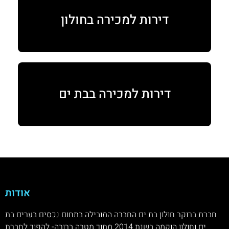
דירות למכירה בחולון
דירות למכירה בבת ים
אודות
חברת ברוקר חולון בת ים החברה המובילה בתחום נכסים בערים בת
ים וחולון הוקמה בשנת 2014 מתוך מטרה ברורה- להפוך לחברת