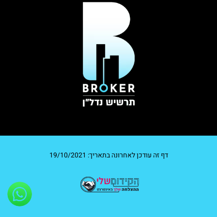
דף זה עודכן לאחרונה בתאריך: 19/10/2021