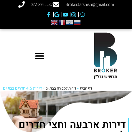
072-3922232
Broker.tarshish@gmail.com
דף הבית
»
דירות למכירה בבת ים
»
דירות 4.5 חדרים בבת ים
דירות ארבעה וחצי חדרים