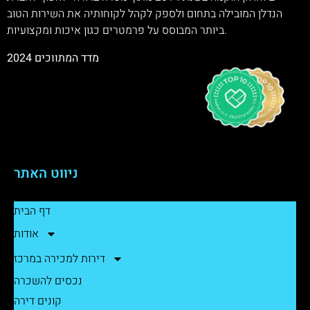
הנדלן המובילה בתחום ולספק לקהל לקוחותיה את השירות הטוב
ביותר המבוסס על פרמטרים כגון איכות ומקצועיות.
מדד המתווכים 2024
ניווט האתר
דף הבית
אודות
דירות למכירה במרכז
נכסים להשכרה
קונים דירה