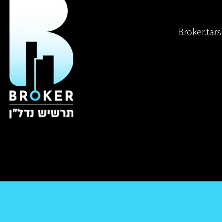
Broker.ta