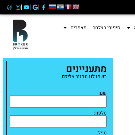
סיפורי הצלחה
מאמרים
מתעניינים
רשמו לנו ונחזור אליכם
שם:
טלפון:
מייל: