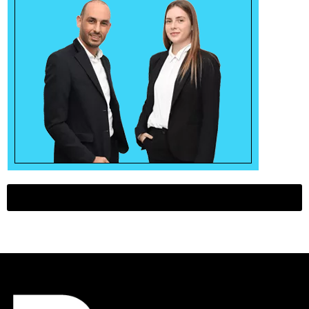
דירות למכירה בראשל"צ