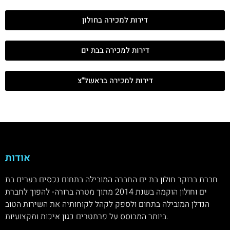
דירות למכירה בחולון
דירות למכירה בבת ים
דירות למכירה בראשל"צ
אודות
חברת ברוקר חולון בת ים החברה המובילה בתחום נכסים בערים בת
ים וחולון הוקמה בשנת 2014 מתוך מטרה ברורה- להפוך לחברת
הנדלן המובילה בתחום ולספק לקהל לקוחותיה את השירות הטוב
ביותר המבוסס על פרמטרים כגון איכות ומקצועיות.