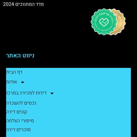
מדד המתווכים 2024
ניווט האתר
דף הבית
אודות
דירות למכירה במרכז
נכסים להשכרה
קונים דירה
סיפורי הצלחה
מוכרים דירה