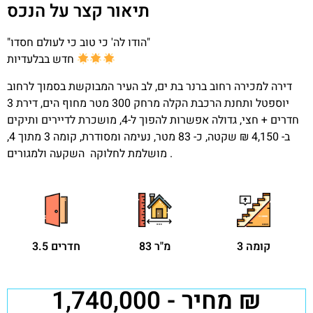
תיאור קצר על הנכס
"הודו לה' כי טוב כי לעולם חסדו"
חדש בבלעדיות
דירה למכירה רחוב ברנר בת ים, לב העיר המבוקשת בסמוך לרחוב
יוספטל ותחנת הרכבת הקלה מרחק 300 מטר מחוף הים, דירת 3
חדרים + חצי, גדולה אפשרות להפוך ל-4, מושכרת לדיירים ותיקים
ב- 4,150 ₪ שקטה, כ- 83 מטר, נעימה ומסודרת, קומה 3 מתוך 4,
מושלמת לחלוקה השקעה ולמגורים.
קומה 3
83 מ"ר
3.5 חדרים
מחיר - 1,740,000 ₪