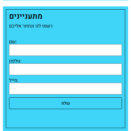
מתעניינים
רשמו לנו ונחזור אליכם
שם:
טלפון:
מייל:
שלח