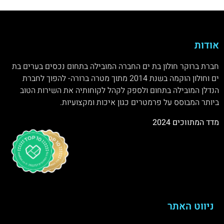
אודות
חברת ברוקר חולון בת ים החברה המובילה בתחום נכסים בערים בת
ים וחולון הוקמה בשנת 2014 מתוך מטרה ברורה- להפוך לחברת
הנדלן המובילה בתחום ולספק לקהל לקוחותיה את השירות הטוב
ביותר המבוסס על פרמטרים כגון איכות ומקצועיות.
מדד המתווכים 2024
ניווט האתר