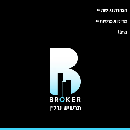
הצהרת נגישות ⇐
מדיניות פרטיות ⇐
llms