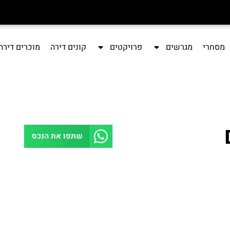
מסחרי
מגרשים
פרויקטים
קונים דירה
מוכרים דירה
שתפו את הנכס