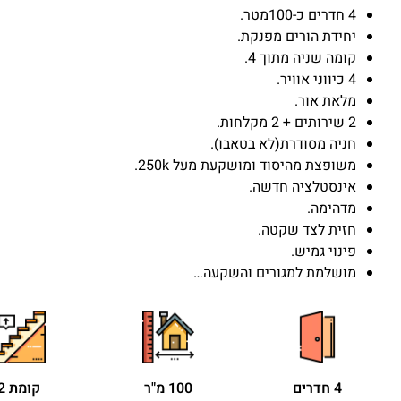
4 חדרים כ-100מטר.
יחידת הורים מפנקת.
קומה שניה מתוך 4.
4 כיווני אוויר.
מלאת אור.
2 שירותים + 2 מקלחות.
חניה מסודרת(לא בטאבו).
משופצת מהיסוד ומושקעת מעל 250k.
אינסטלציה חדשה.
מדהימה.
חזית לצד שקטה.
פינוי גמיש.
מושלמת למגורים והשקעה…
4 חדרים
100 מ"ר
קומת 2