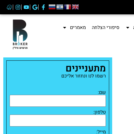
סיפורי הצלחה
מאמרים
מתעניינים
רשמו לנו ונחזור אליכם
שם:
טלפון:
מייל: