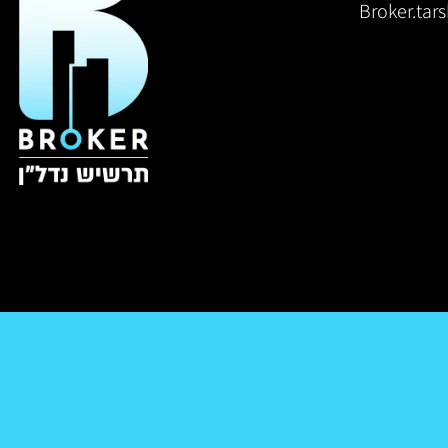
Broker.ta