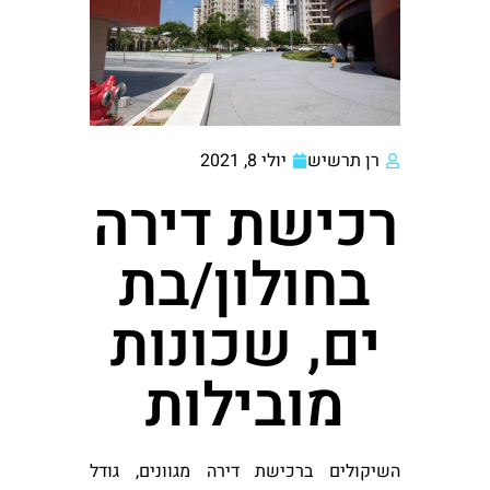
רן תרשיש
יולי 8, 2021
רכישת דירה
בחולון/בת
ים, שכונות
מובילות
השיקולים ברכישת דירה מגוונים, גודל