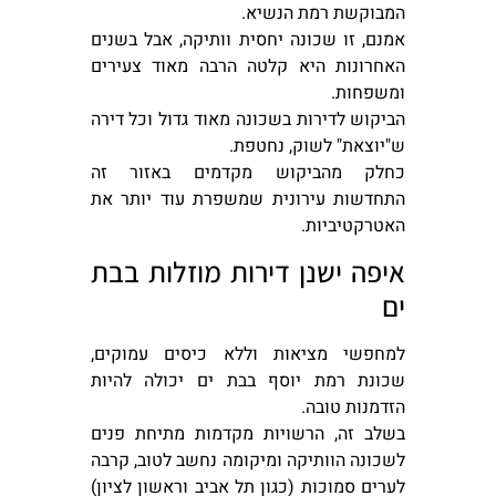
המבוקשת רמת הנשיא.
אמנם, זו שכונה יחסית וותיקה, אבל בשנים
האחרונות היא קלטה הרבה מאוד צעירים
ומשפחות.
הביקוש לדירות בשכונה מאוד גדול וכל דירה
ש"יוצאת" לשוק, נחטפת.
כחלק מהביקוש מקדמים באזור זה
התחדשות עירונית שמשפרת עוד יותר את
האטרקטיביות.
איפה ישנן דירות מוזלות בבת
ים
למחפשי מציאות וללא כיסים עמוקים,
שכונת רמת יוסף בבת ים יכולה להיות
הזדמנות טובה.
בשלב זה, הרשויות מקדמות מתיחת פנים
לשכונה הוותיקה ומיקומה נחשב לטוב, קרבה
לערים סמוכות (כגון תל אביב וראשון לציון)