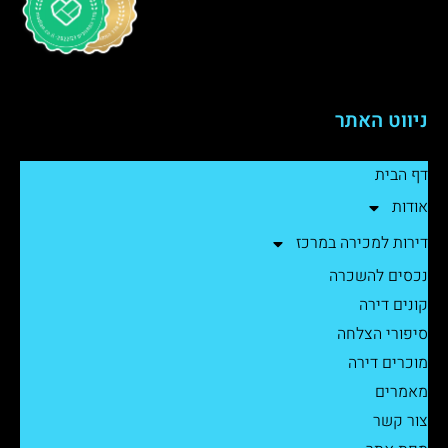
ניווט האתר
דף הבית
אודות
דירות למכירה במרכז
נכסים להשכרה
קונים דירה
סיפורי הצלחה
מוכרים דירה
מאמרים
צור קשר