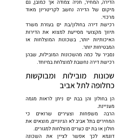
הדירה, המחיר, חניה צמודה אך כמובן, גם
מיקום של הדירה נחשב לקריטריון מאוד
מרכזי.
רכישת דירה בחולון/בת ים בעזרת משרד
תיווך מקצועי מסייעת למצוא את הדירות
האיכותיות יותר, בשכונות המוצלחות או
המבטיחות יותר.
נסביר על כמה מהשכונות המובילות, שבהן
רכישת דירה נחשבת למוצלחת במיוחד.
שכונות מובילות ומבוקשות
כחלופה לתל אביב
הן בחולון והן בבת ים ניתן לראות מגמה
מעניינת.
הרבה משפחות וצעירים שרואים כי
המחירים בתל אביב לא הגיוניים, מוצאים את
חולון או בת ים כערים מוצלחות למגורים.
דוגמא לכך אפשר לציין את השכונה