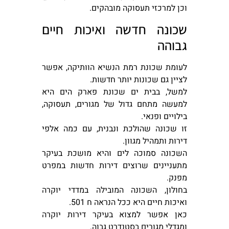
וכן למרכזי תעסוקה מובהקים.
שכונה חדשה ואיכות חיים
גבוהה
לעומת שכונת רמת הנשיא הוותיקה, אפשר
לציין גם שכונות יותר חדשות.
למשל, בבית ים שכונת פארק הים היא
למעשה מתחם גדול של מגורים, תעסוקה,
בילויים ופנאי.
זו שכונה שהולכת ונבנית, עם כמה אלפי
דירות ותמהיל מגוון.
השכונה סמוכה לים והיא מושכת בעיקר
מתעניינים שרוצים דירות חדשות במפרט
מפנק.
בחולון, השכונה המובילה במדדי יוקרה
ואיכות חיים היא ככל הנראה ח 501.
כאן אפשר למצוא בעיקר דירות יוקרה
ומגדלי מגורים בסטנדרט גבוה.