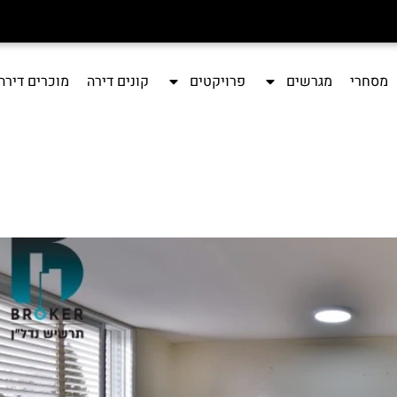
מסחרי
מגרשים
פרויקטים
קונים דירה
מוכרים דירה