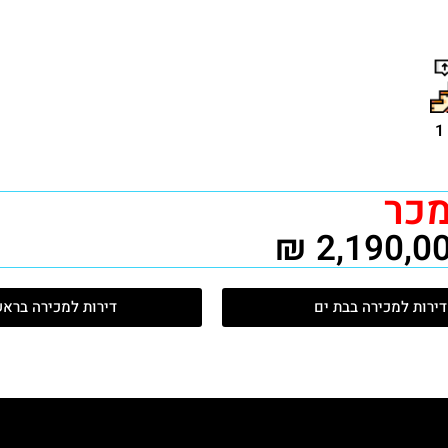
מכר
דירות למכירה בבת ים
דירות למכירה ברא