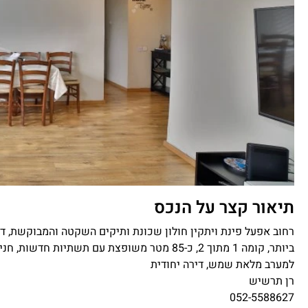
תיאור קצר על הנכס
למערב מלאת שמש, דירה יחודית
רן תרשיש
052-5588627