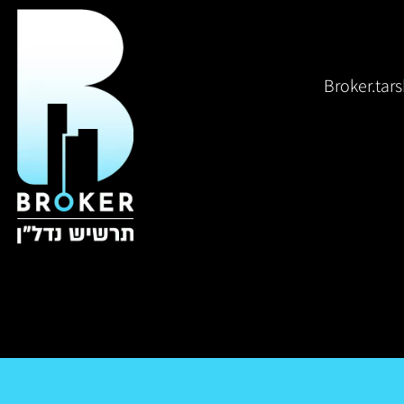
Broker.ta