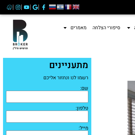
סיפורי הצלחה
מאמרים
מתעניינים
רשמו לנו ונחזור אליכם
שם:
טלפון:
מייל: