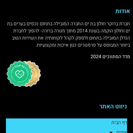
אודות
חברת ברוקר חולון בת ים החברה המובילה בתחום נכסים בערים בת
ים וחולון הוקמה בשנת 2014 מתוך מטרה ברורה- להפוך לחברת
הנדלן המובילה בתחום ולספק לקהל לקוחותיה את השירות הטוב
ביותר המבוסס על פרמטרים כגון איכות ומקצועיות.
מדד המתווכים 2024
ניווט האתר
דף הבית
אודות