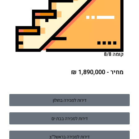
קומה 8/8
מחיר - 1,890,000 ₪
דירות למכירה בחולון
דירות למכירה בבת ים
דירות למכירה בראשל"צ