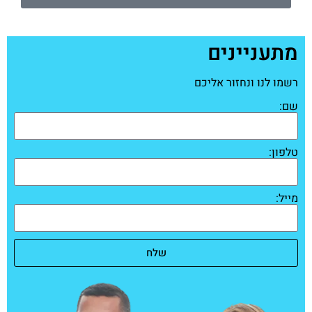
מתעניינים
רשמו לנו ונחזור אליכם
שם:
טלפון:
מייל:
שלח