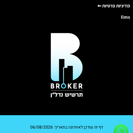
מדיניות פרטיות ⇐
llms
דף זה עודכן לאחרונה בתאריך: 06/08/2026