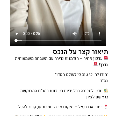
תיאור קצר על הנכס
עדכון מחיר – הזדמנות נדירה עם השבחה משמעותית
בדרך!
"הודו לה' כי טוב כי לעולם חסדו"
בס"ד
חדש למכירה בבלעדיות בשכונת רמב"ם המבוקשת
בראשון לציון
רחוב אברבנאל – מיקום מרכזי ומבוקש, קרוב להכל.