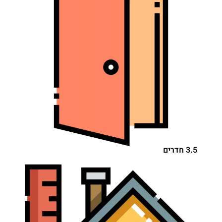
3.5 חדרים