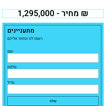
מחיר - 1,295,000 ₪
מתעניינים
רשמו לנו ונחזור אליכם
שם:
טלפון:
מייל:
שלח