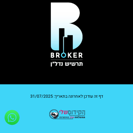
דף זה עודכן לאחרונה בתאריך: 31/07/2025